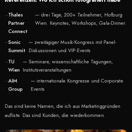
Thales
— drei Tage, 200+ Teilnehmer, Hofburg
Partner
Wien. Keynotes, Workshops, Gala-Dinner.
Connect
Sonic
— zweitägiger Musik-Kongress mit Panel-
Summit
Diskussionen und VIP-Events
TU
— Seminare, wissenschaftliche Tagungen,
Wien
Institutsveranstaltungen
AIM
— internationale Kongresse und Corporate
Group
Events
Das sind keine Namen, die ich aus Marketinggründen
aufliste. Das sind Kunden, die wiederkommen.