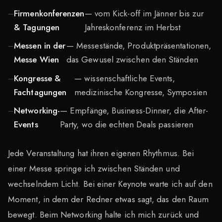
Firmenkonferenzen
— vom Kick-off im Jänner bis zur
& Tagungen
Jahreskonferenz im Herbst
Messen in der
— Messestände, Produktpräsentationen,
Messe Wien
das Gewusel zwischen den Ständen
Kongresse &
— wissenschaftliche Events,
Fachtagungen
medizinische Kongresse, Symposien
Networking-
— Empfänge, Business-Dinner, die After-
Events
Party, wo die echten Deals passieren
Jede Veranstaltung hat ihren eigenen Rhythmus. Bei
einer Messe springe ich zwischen Ständen und
wechselndem Licht. Bei einer Keynote warte ich auf den
Moment, in dem der Redner etwas sagt, das den Raum
bewegt. Beim Networking halte ich mich zurück und