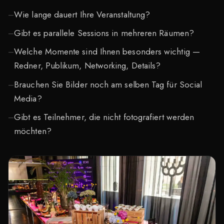
Wie lange dauert Ihre Veranstaltung?
Gibt es parallele Sessions in mehreren Räumen?
Welche Momente sind Ihnen besonders wichtig —
Redner, Publikum, Networking, Details?
Brauchen Sie Bilder noch am selben Tag für Social
Media?
Gibt es Teilnehmer, die nicht fotografiert werden
möchten?