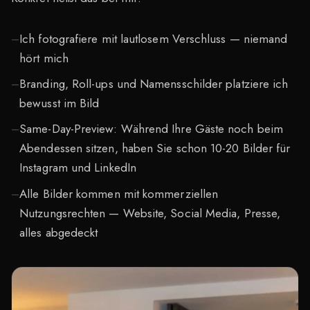
Ich fotografiere mit lautlosem Verschluss — niemand
hört mich
Branding, Roll-ups und Namensschilder platziere ich
bewusst im Bild
Same-Day-Preview: Während Ihre Gäste noch beim
Abendessen sitzen, haben Sie schon 10-20 Bilder für
Instagram und LinkedIn
Alle Bilder kommen mit kommerziellen
Nutzungsrechten — Website, Social Media, Presse,
alles abgedeckt