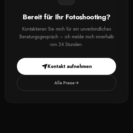
Bereit für Ihr Fotoshooting?
Kontaktieren Sie mich für ein unverbindliches
Beratungsgespräch – ich melde mich innerhalb
von 24 Stunden.
Kontakt aufnehmen
Alle Preise