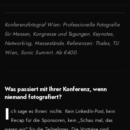
Konferenzfotograf Wien: Professionelle Fotografie
für Messen, Kongresse und Tagungen. Keynotes,
Networking, Messestände. Referenzen: Thales, TU
Wien, Sonic Summit. Ab €400.
Was passiert mit Ihrer Konferenz, wenn
niemand fotografiert?
I
ch sage es Ihnen: nichts. Kein LinkedIn-Post, kein
Recap für die Sponsoren, kein „Schau mal, das
waren wir" für die Teilnehmer. Die Vorträge sind