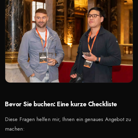
Bevor Sie buchen: Eine kurze Checkliste
Diese Fragen helfen mir, Ihnen ein genaues Angebot zu
machen: