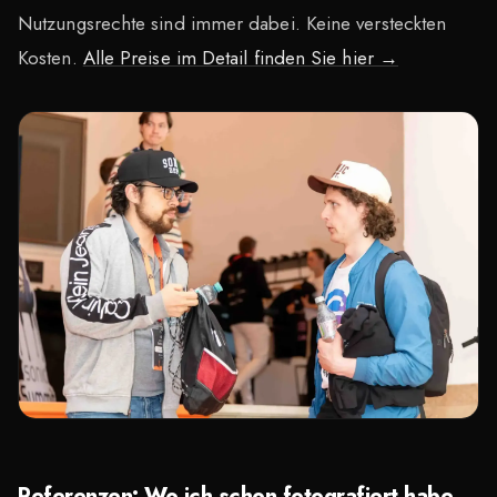
Nutzungsrechte sind immer dabei. Keine versteckten
Kosten.
Alle Preise im Detail finden Sie hier →
Referenzen: Wo ich schon fotografiert habe