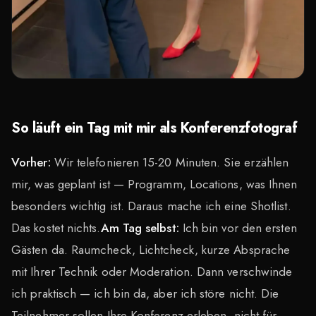
So läuft ein Tag mit mir als Konferenzfotograf
Vorher:
Wir telefonieren 15-20 Minuten. Sie erzählen
mir, was geplant ist — Programm, Locations, was Ihnen
besonders wichtig ist. Daraus mache ich eine Shotlist.
Das kostet nichts.
Am Tag selbst:
Ich bin vor den ersten
Gästen da. Raumcheck, Lichtcheck, kurze Absprache
mit Ihrer Technik oder Moderation. Dann verschwinde
ich praktisch — ich bin da, aber ich störe nicht. Die
Teilnehmer sollen Ihre Konferenz erleben, nicht für