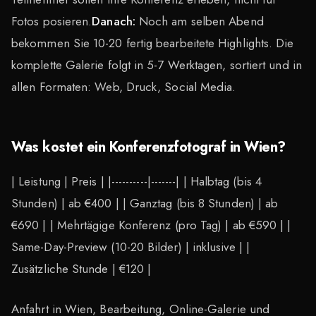
Fotos posieren.
Danach:
Noch am selben Abend
bekommen Sie 10-20 fertig bearbeitete Highlights. Die
komplette Galerie folgt in 5-7 Werktagen, sortiert und in
allen Formaten: Web, Druck, Social Media.
Was kostet ein Konferenzfotograf in Wien?
| Leistung | Preis | |----------|-------| | Halbtag (bis 4
Stunden) | ab €400 | | Ganztag (bis 8 Stunden) | ab
€690 | | Mehrtägige Konferenz (pro Tag) | ab €590 | |
Same-Day-Preview (10-20 Bilder) | inklusive | |
Zusätzliche Stunde | €120 |
Anfahrt in Wien, Bearbeitung, Online-Galerie und