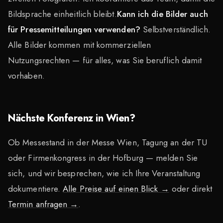
Bildsprache einheitlich bleibt.
Kann ich die Bilder auch
für Pressemitteilungen verwenden?
Selbstverständlich.
Alle Bilder kommen mit kommerziellen
Nutzungsrechten — für alles, was Sie beruflich damit
vorhaben.
Nächste Konferenz in Wien?
Ob Messestand in der Messe Wien, Tagung an der TU
oder Firmenkongress in der Hofburg — melden Sie
sich, und wir besprechen, wie ich Ihre Veranstaltung
dokumentiere.
Alle Preise auf einen Blick →
oder direkt
Termin anfragen →
.