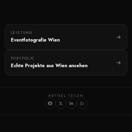
LEISTUNG
Eventfotografie Wien
PORTFOLIO
Echte Projekte aus Wien ansehen
ARTIKEL TEILEN