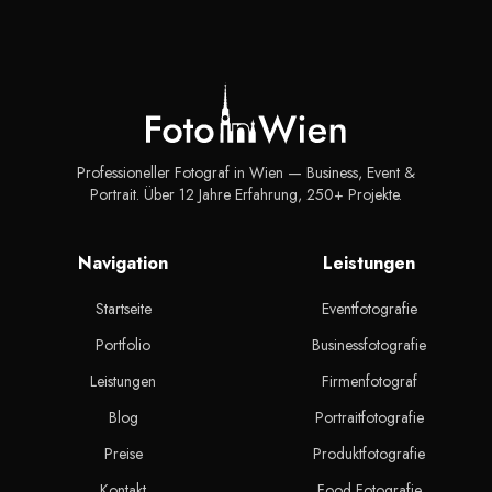
Professioneller Fotograf in Wien — Business, Event &
Portrait. Über 12 Jahre Erfahrung, 250+ Projekte.
Navigation
Leistungen
Startseite
Eventfotografie
Portfolio
Businessfotografie
Leistungen
Firmenfotograf
Blog
Portraitfotografie
Preise
Produktfotografie
Kontakt
Food Fotografie