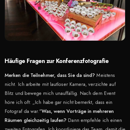
Häufige Fragen zur Konferenzfotografie
Merken die Teilnehmer, dass Sie da sind?
Meistens
nicht. Ich arbeite mit lautloser Kamera, verzichte auf
Blitz und bewege mich unauffällig. Nach dem Event
höre ich oft: „Ich habe gar nicht bemerkt, dass ein
Fotograf da war."
Was, wenn Vorträge in mehreren
Räumen gleichzeitig laufen?
Dann empfehle ich einen
zweiten Fotografen. Ich koordiniere das Team, damit die