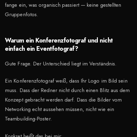
fange ein, was organisch passiert — keine gestellten
Gruppenfotos.
Warum ein Konferenzfotograf und nicht
einfach ein Eventfotograf?
Gute Frage. Der Unterschied liegt im Verständnis.
Ein Konferenzfotograf weiß, dass Ihr Logo im Bild sein
muss. Dass der Redner nicht durch einen Blitz aus dem
Konzept gebracht werden darf. Dass die Bilder vom
Networking echt aussehen müssen, nicht wie ein
Teambuilding-Poster.
Konkret heißt das bei mir: