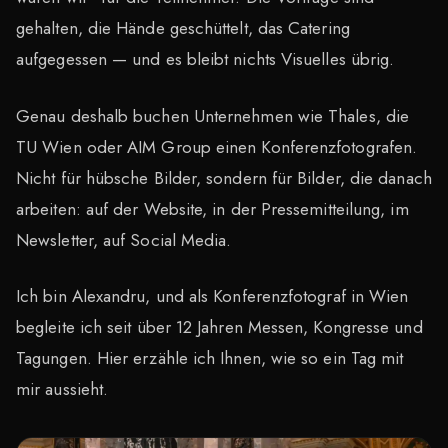
gehalten, die Hände geschüttelt, das Catering
aufgegessen — und es bleibt nichts Visuelles übrig.
Genau deshalb buchen Unternehmen wie Thales, die
TU Wien oder AIM Group einen Konferenzfotografen.
Nicht für hübsche Bilder, sondern für Bilder, die danach
arbeiten: auf der Website, in der Pressemitteilung, im
Newsletter, auf Social Media.
Ich bin Alexandru, und als Konferenzfotograf in Wien
begleite ich seit über 12 Jahren Messen, Kongresse und
Tagungen. Hier erzähle ich Ihnen, wie so ein Tag mit
mir aussieht.