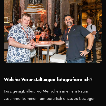
Welche Veranstaltungen fotografiere ich?
Kurz gesagt: alles, wo Menschen in einem Raum
zusammenkommen, um beruflich etwas zu bewegen.