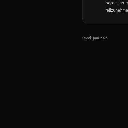
bereit, an 
teilzunehme
Stand: Juni 2025