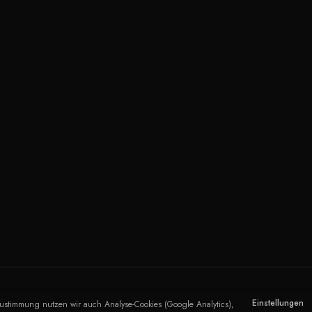
Einstellungen
Zustimmung nutzen wir auch Analyse-Cookies (Google Analytics),