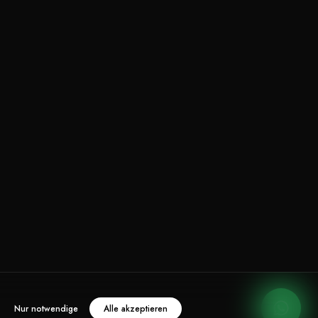
Nur notwendige
Alle akzeptieren