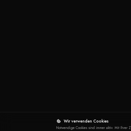
Wir verwenden Cookies
Notwendige Cookies sind immer aktiv. Mit Ihrer 