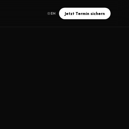
Jetzt Termin sichern
EN