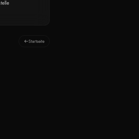
telle
Startseite