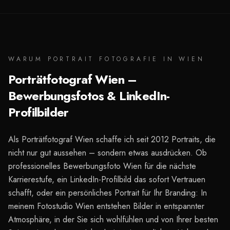
WARUM PORTRAIT FOTOGRAFIE IN WIEN
Porträtfotograf Wien –
Bewerbungsfotos & LinkedIn-
Profilbilder
Als Porträtfotograf Wien schaffe ich seit 2012 Portraits, die
nicht nur gut aussehen – sondern etwas ausdrücken. Ob
professionelles Bewerbungsfoto Wien für die nächste
Karrierestufe, ein LinkedIn-Profilbild das sofort Vertrauen
schafft, oder ein persönliches Portrait für Ihr Branding: In
meinem Fotostudio Wien entstehen Bilder in entspannter
Atmosphäre, in der Sie sich wohlfühlen und von Ihrer besten