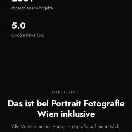
abgeschlossene Projekte
5.0
Google Bewertung
INKLUSIVE
Das ist bei Portrait Fotografie
Wien inklusive
Alle Vorteile meiner Portrait Fotografie auf einen Blick.