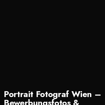
Portrait Fotograf Wien –
Bewerbungsfotos &