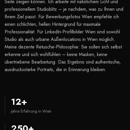
Seite zeigen können. Ich arbeite mit natürlichem Licht und
professionellem Studioblitz – je nachdem, was zu Ihnen und
Ihrem Ziel passt. Für Bewerbungsfotos Wien empfehle ich
einen schlichten, hellen Hintergrund für maximale
Professionalität. Für LinkedIn-Profilbilder Wien sind sowohl
Studio als auch urbane Außenlocations in Wien möglich.
Meine dezente Retusche-Philosophie: Sie sollen sich selbst
erkenne und sich wohlfühlen – keine Masken, keine
übertriebene Bearbeitung. Das Ergebnis sind authentische,
ausdrucksstarke Portraits, die in Erinnerung bleiben.
12+
Jahre Erfahrung in Wien
250+