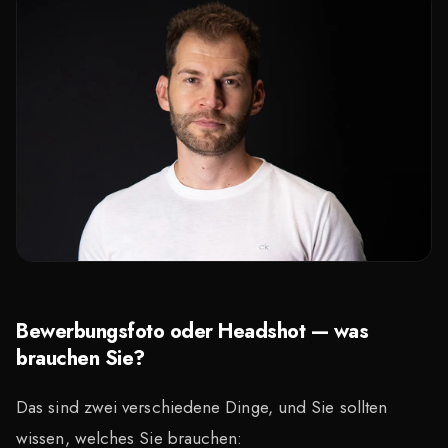
Bewerbungsfoto oder Headshot — was
brauchen Sie?
Das sind zwei verschiedene Dinge, und Sie sollten
wissen, welches Sie brauchen: