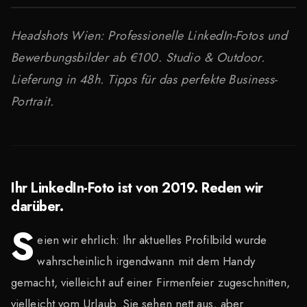
Headshots Wien: Professionelle LinkedIn-Fotos und
Bewerbungsbilder ab €100. Studio & Outdoor.
Lieferung in 48h. Tipps für das perfekte Business-
Portrait.
Ihr LinkedIn-Foto ist von 2019. Reden wir
darüber.
S
eien wir ehrlich: Ihr aktuelles Profilbild wurde
wahrscheinlich irgendwann mit dem Handy
gemacht, vielleicht auf einer Firmenfeier zugeschnitten,
vielleicht vom Urlaub. Sie sehen nett aus, aber