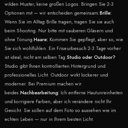
wilden Muster, keine großen Logos. Bringen Sie 2-3
Optionen mit — wir entscheiden gemeinsam.
Brille:
Wenn Sie im Alltag Brille tragen, tragen Sie sie auch
beim Shooting. Nur bitte mit sauberen Gläsern und
ohne Tönung.
Haare:
Kommen Sie gepflegt, aber so, wie
Sie sich wohlfühlen. Ein Friseurbesuch 2-3 Tage vorher
ist ideal, nicht am selben Tag.
Studio oder Outdoor?
Studio gibt Ihnen kontrollierten Hintergrund und
professionelles Licht. Outdoor wirkt lockerer und
moderner. Bei Premium machen wir
beides.
Nachbearbeitung:
Ich entferne Hautunreinheiten
und korrigiere Farben, aber ich verändere nicht Ihr
Gesicht. Sie sollen auf dem Foto so aussehen wie im
echten Leben — nur in Ihrem besten Licht.