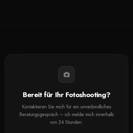
Bereit für Ihr Fotoshooting?
Kontaktieren Sie mich für ein unverbindliches
Beratungsgespräch – ich melde mich innerhalb
von 24 Stunden.