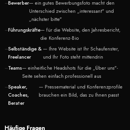
Bewerber
— ein gutes Bewerbungsfoto macht den
Unterschied zwischen „interessant" und
„nächster bitte"
Führungskräfte
— für die Website, den Jahresbericht,
die Konferenz-Bio
Selbständige &
— Ihre Website ist Ihr Schaufenster,
Freelancer
und Ihr Foto steht mittendrin
Teams
— einheitliche Headshots für die „Über uns"-
Seite sehen einfach professionell aus
Speaker,
— Pressematerial und Konferenzprofile
Coaches,
brauchen ein Bild, das zu Ihnen passt
Berater
Häufige Fragen