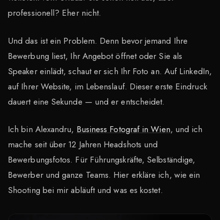
professionell? Eher nicht.
Und das ist ein Problem. Denn bevor jemand Ihre
Bewerbung liest, Ihr Angebot öffnet oder Sie als
Speaker einlädt, schaut er sich Ihr Foto an. Auf LinkedIn,
auf Ihrer Website, im Lebenslauf. Dieser erste Eindruck
dauert eine Sekunde — und er entscheidet.
Ich bin Alexandru,
Business Fotograf in Wien
, und ich
mache seit über 12 Jahren Headshots und
Bewerbungsfotos. Für Führungskräfte, Selbständige,
Bewerber und ganze Teams. Hier erkläre ich, wie ein
Shooting bei mir abläuft und was es kostet.