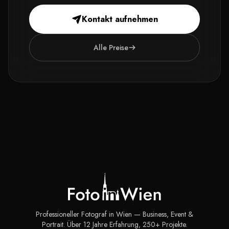
Kontakt aufnehmen
Alle Preise
Professioneller Fotograf in Wien — Business, Event &
Portrait. Über 12 Jahre Erfahrung, 250+ Projekte.