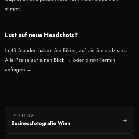
stimmt.
Lust auf neue Headshots?
In 48 Stunden haben Sie Bilder, auf die Sie stolz sind.
Alle Preise auf einen Blick →
oder direkt
Termin
anfragen →
.
LEISTUNG
Businessfotografie Wien