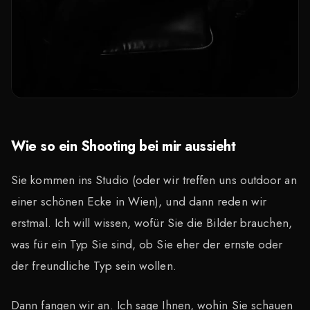
Wie so ein Shooting bei mir aussieht
Sie kommen ins Studio (oder wir treffen uns outdoor an
einer schönen Ecke in Wien), und dann reden wir
erstmal. Ich will wissen, wofür Sie die Bilder brauchen,
was für ein Typ Sie sind, ob Sie eher der ernste oder
der freundliche Typ sein wollen.
Dann fangen wir an. Ich sage Ihnen, wohin Sie schauen