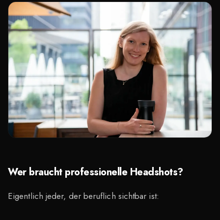
Wer braucht professionelle Headshots?
Eigentlich jeder, der beruflich sichtbar ist: