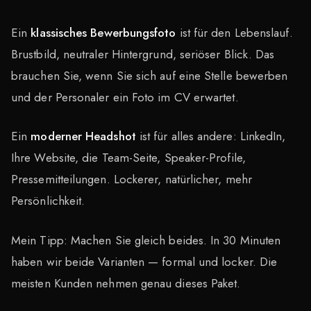
Ein
klassisches Bewerbungsfoto
ist für den Lebenslauf.
Brustbild, neutraler Hintergrund, seriöser Blick. Das
brauchen Sie, wenn Sie sich auf eine Stelle bewerben
und der Personaler ein Foto im CV erwartet.
Ein
moderner Headshot
ist für alles andere: LinkedIn,
Ihre Website, die Team-Seite, Speaker-Profile,
Pressemitteilungen. Lockerer, natürlicher, mehr
Persönlichkeit.
Mein Tipp: Machen Sie gleich beides. In 30 Minuten
haben wir beide Varianten — formal und locker. Die
meisten Kunden nehmen genau dieses Paket.