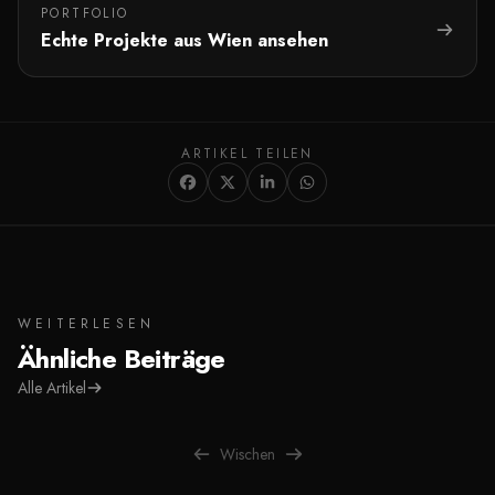
PORTFOLIO
Echte Projekte aus Wien ansehen
ARTIKEL TEILEN
WEITERLESEN
Ähnliche Beiträge
Alle Artikel
Wischen