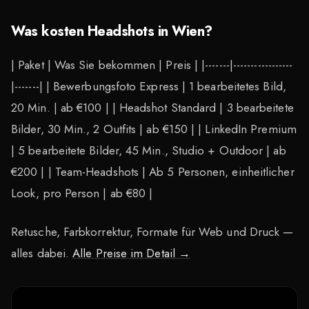
Was kosten Headshots in Wien?
| Paket | Was Sie bekommen | Preis | |-------|-----------------
|-------| | Bewerbungsfoto Express | 1 bearbeitetes Bild,
20 Min. | ab €100 | | Headshot Standard | 3 bearbeitete
Bilder, 30 Min., 2 Outfits | ab €150 | | LinkedIn Premium
| 5 bearbeitete Bilder, 45 Min., Studio + Outdoor | ab
€200 | | Team-Headshots | Ab 5 Personen, einheitlicher
Look, pro Person | ab €80 |
Retusche, Farbkorrektur, Formate für Web und Druck —
alles dabei.
Alle Preise im Detail →