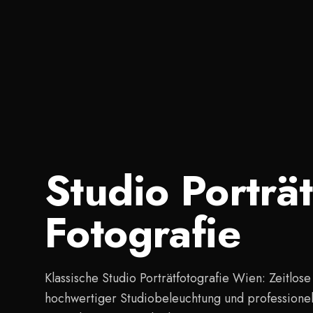
Studio Porträt
Fotografie
Klassische Studio Porträtfotografie Wien: Zeitlose 
hochwertiger Studiobeleuchtung und professionell