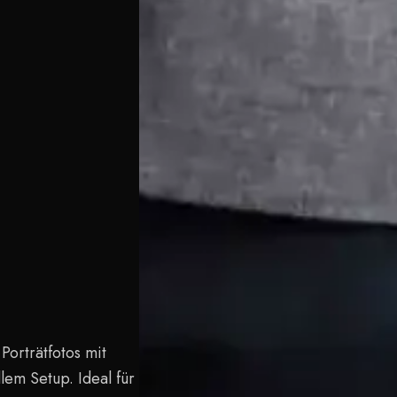
Porträtfotos mit
em Setup. Ideal für