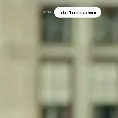
Jetzt Termin sichern
EN