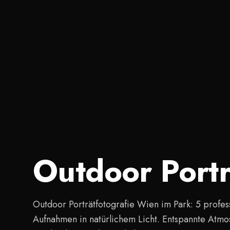
Outdoor Port
Outdoor Porträtfotografie Wien im Park: 5 profes
Aufnahmen in natürlichem Licht. Entspannte Atmo